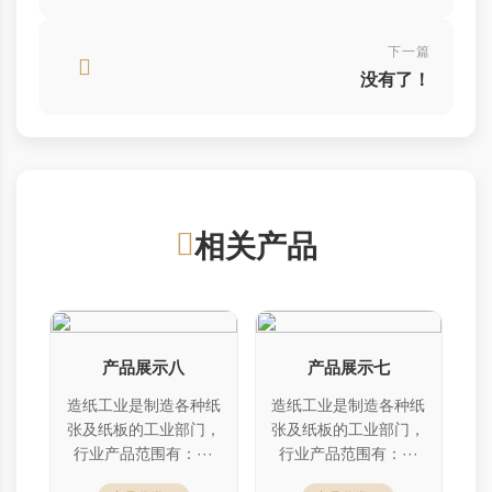
下一篇
没有了！
相关产品
产品展示八
产品展示七
造纸工业是制造各种纸
造纸工业是制造各种纸
张及纸板的工业部门，
张及纸板的工业部门，
行业产品范围有：···
行业产品范围有：···