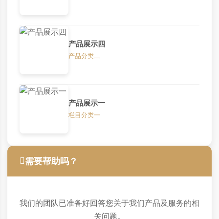
产品展示四
产品分类二
产品展示一
栏目分类一
需要帮助吗？
我们的团队已准备好回答您关于我们产品及服务的相
关问题。