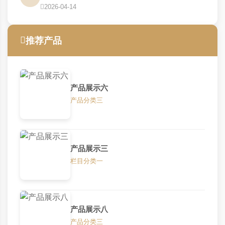
2026-04-14
推荐产品
产品展示六
产品分类三
产品展示三
栏目分类一
产品展示八
产品分类三