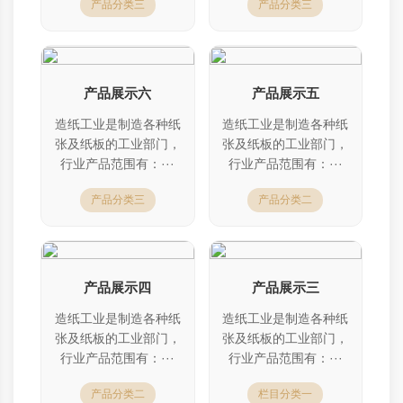
产品分类三
产品分类三
产品展示六
产品展示五
造纸工业是制造各种纸
造纸工业是制造各种纸
张及纸板的工业部门，
张及纸板的工业部门，
行业产品范围有：···
行业产品范围有：···
产品分类三
产品分类二
产品展示四
产品展示三
造纸工业是制造各种纸
造纸工业是制造各种纸
张及纸板的工业部门，
张及纸板的工业部门，
行业产品范围有：···
行业产品范围有：···
产品分类二
栏目分类一