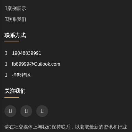
案例展示
联系我们
联系方式
19048839991
lb89999@Outlook.com
掸邦特区
关注我们
请在社交媒体上与我们保持联系，以获取最新的资讯和行业