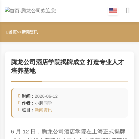
首页
>>
新闻资讯
腾龙公司酒店学院揭牌成立 打造专业人才
培养基地
时间：
2026-06-12
作者：
小腾同学
栏目：
新闻资讯
6 月 12 日，
腾龙公司
酒店学院在上海正式揭牌