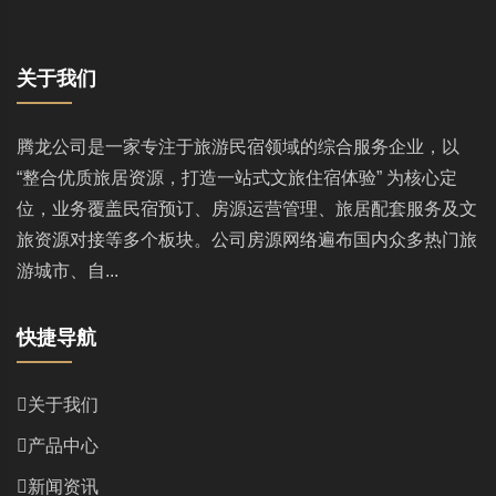
关于我们
腾龙公司是一家专注于旅游民宿领域的综合服务企业，以
“整合优质旅居资源，打造一站式文旅住宿体验” 为核心定
位，业务覆盖民宿预订、房源运营管理、旅居配套服务及文
旅资源对接等多个板块。公司房源网络遍布国内众多热门旅
游城市、自...
快捷导航
关于我们
产品中心
新闻资讯