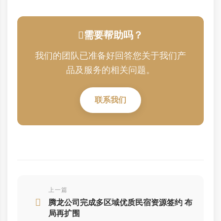
需要帮助吗？
我们的团队已准备好回答您关于我们产
品及服务的相关问题。
联系我们
上一篇
腾龙公司完成多区域优质民宿资源签约 布
局再扩围