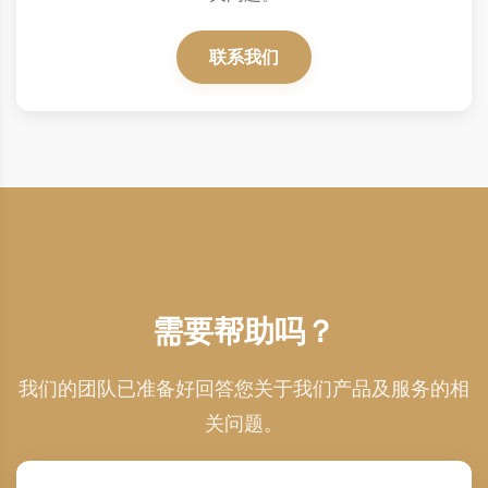
联系我们
需要帮助吗？
我们的团队已准备好回答您关于我们产品及服务的相
关问题。