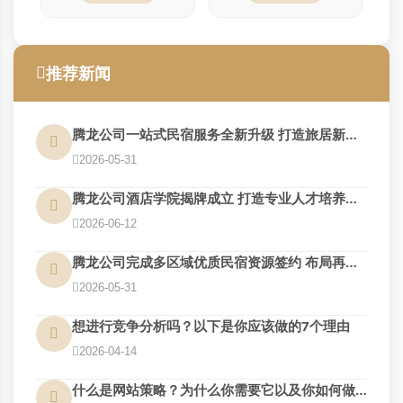
推荐新闻
腾龙公司一站式民宿服务全新升级 打造旅居新体验
2026-05-31
腾龙公司酒店学院揭牌成立 打造专业人才培养基地
2026-06-12
腾龙公司完成多区域优质民宿资源签约 布局再扩围
2026-05-31
想进行竞争分析吗？以下是你应该做的7个理由
2026-04-14
什么是网站策略？为什么你需要它以及你如何做到