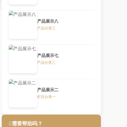
产品展示八
产品分类三
产品展示七
产品分类三
产品展示二
栏目分类一
需要帮助吗？