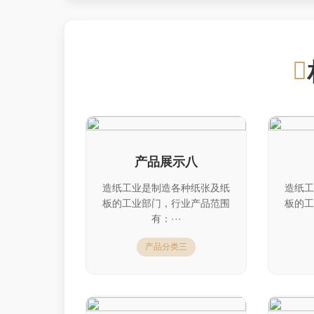
产品展示八
造纸工业是制造各种纸张及纸
造纸工
板的工业部门，行业产品范围
板的工
有：···
产品分类三