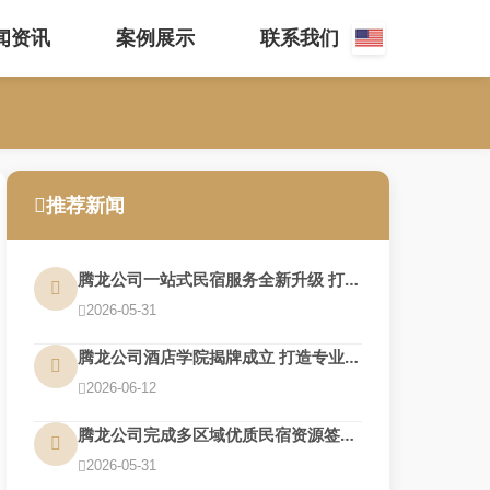
闻资讯
案例展示
联系我们
推荐新闻
腾龙公司一站式民宿服务全新升级 打造旅居新体验
2026-05-31
腾龙公司酒店学院揭牌成立 打造专业人才培养基地
2026-06-12
腾龙公司完成多区域优质民宿资源签约 布局再扩围
2026-05-31