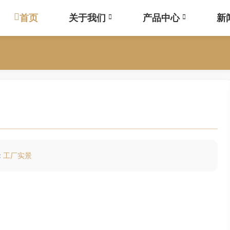
首页
关于我们
产品中心
新
：
工厂实景