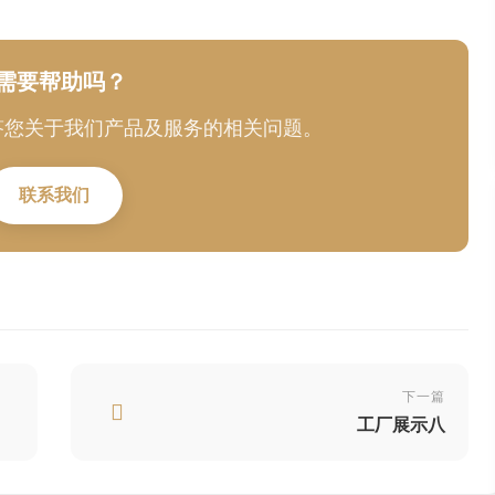
需要帮助吗？
答您关于我们产品及服务的相关问题。
联系我们
下一篇
工厂展示八