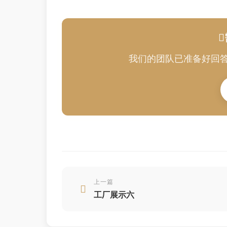
我们的团队已准备好回
上一篇
工厂展示六