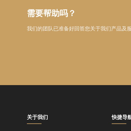
需要帮助吗？
我们的团队已准备好回答您关于我们产品及
关于我们
快捷导