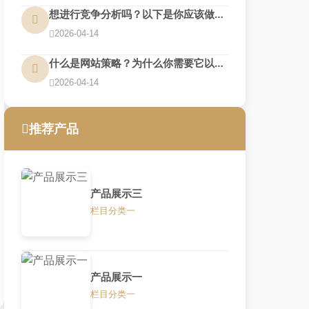
想进行竞争分析吗？以下是你应该做的7个理由
2026-04-14
什么是网站策略？为什么你需要它以及你如何做到
2026-04-14
推荐产品
产品展示三
栏目分类一
产品展示一
栏目分类一