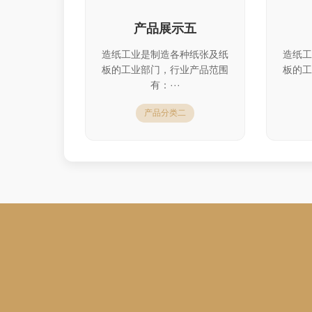
产品展示五
造纸工业是制造各种纸张及纸
造纸工
板的工业部门，行业产品范围
板的工
有：···
产品分类二