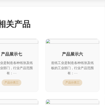
相关产品
产品展示七
产品展示六
业是制造各种纸张及纸
造纸工业是制造各种纸张及纸
业部门，行业产品范围
板的工业部门，行业产品范围
有：···
有：···
产品分类三
产品分类三