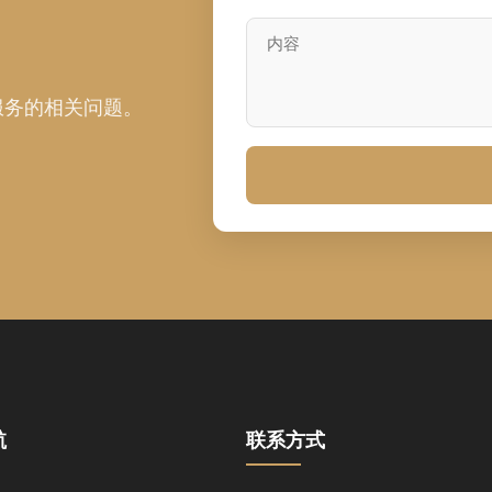
服务的相关问题。
航
联系方式