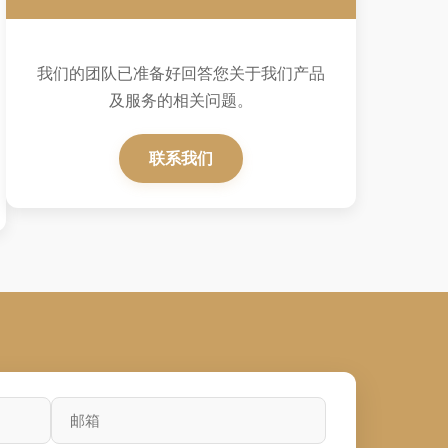
我们的团队已准备好回答您关于我们产品
及服务的相关问题。
联系我们