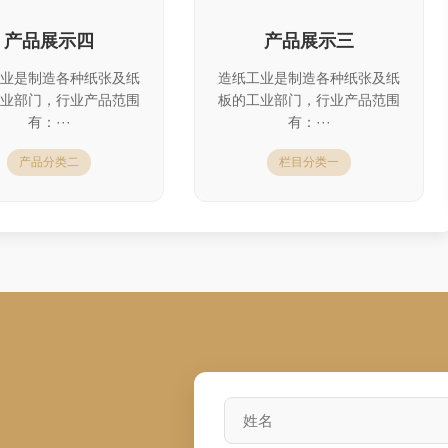
产品展示四
产品展示三
业是制造各种纸张及纸
造纸工业是制造各种纸张及纸
业部门，行业产品范围
板的工业部门，行业产品范围
有：···
有：···
产品分类二
栏目分类一